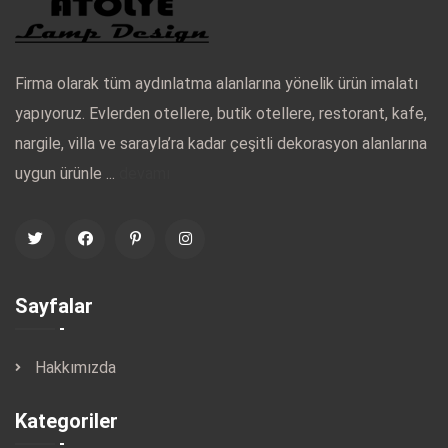
Firma olarak tüm aydınlatma alanlarına yönelik ürün imalatı
yapıyoruz. Evlerden otellere, butik otellere, restorant, kafe,
nargile, villa ve sarayla’ra kadar çeşitli dekorasyon alanlarına
uygun ürünle ...
devamı
Sayfalar
Hakkımızda
Kategoriler