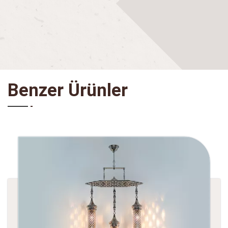
Benzer Ürünler