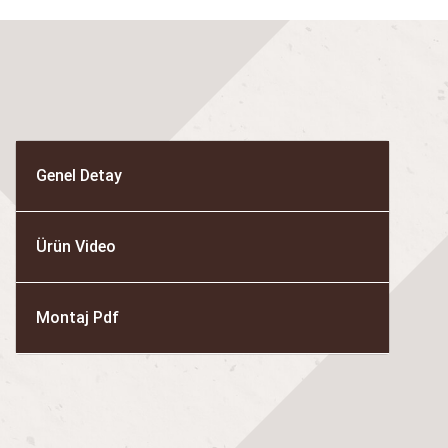
Genel Detay
Ürün Video
Montaj Pdf