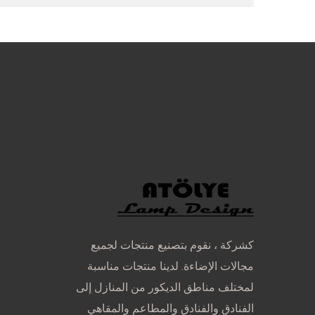
كشركة ، نقوم بتصنيع منتجات لجميع
مجالات الإضاءة. لدينا منتجات مناسبة
لمختلف مناطق الديكور من المنازل إلى
الفنادق والفنادق والمطاعم والمقاهي