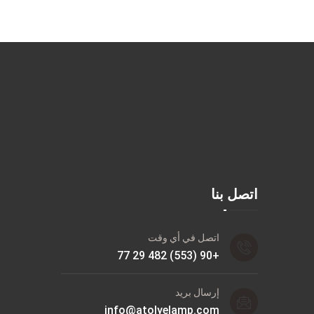
اتصل بنا
اتصل في أي وقت
+90 (553) 482 29 77
إرسال بريد
info@atolyelamp.com