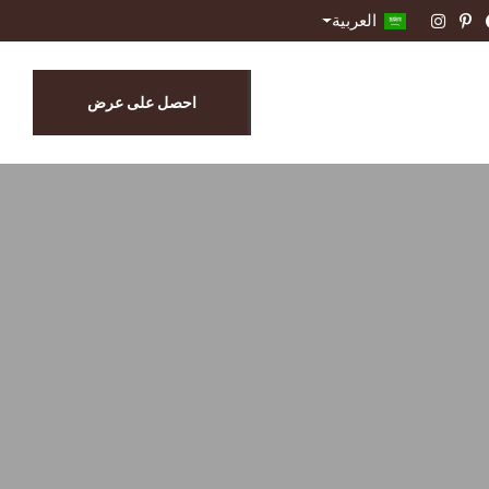
العربية
احصل على عرض